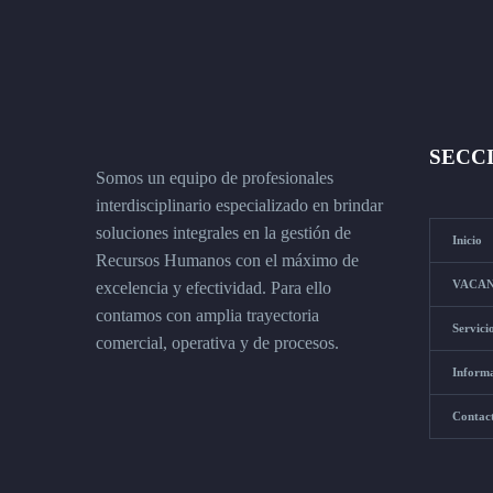
SECC
Somos un equipo de profesionales
interdisciplinario especializado en brindar
soluciones integrales en la gestión de
Inicio
Recursos Humanos con el máximo de
VACAN
excelencia y efectividad. Para ello
contamos con amplia trayectoria
Servici
comercial, operativa y de procesos.
Inform
Contac