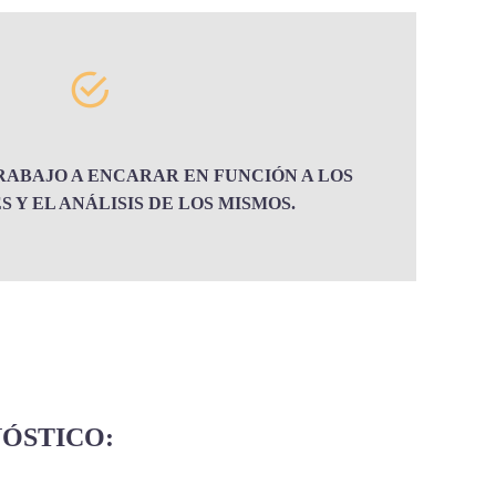
RABAJO A ENCARAR EN FUNCIÓN A LOS
 Y EL ANÁLISIS DE LOS MISMOS.
ÓSTICO: