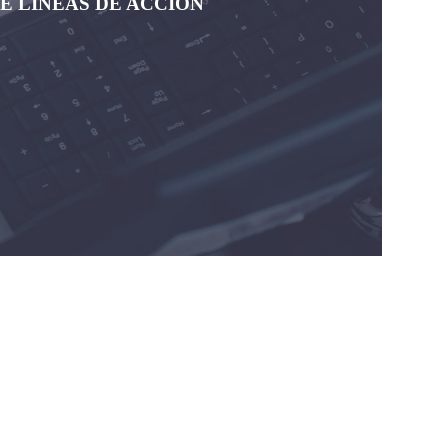
E LÍNEAS DE ACCIÓN