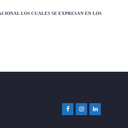
ACIONAL LOS CUALES SE EXPRESAN EN LOS