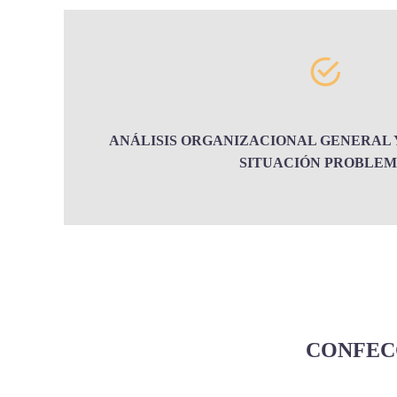
ANÁLISIS ORGANIZACIONAL GENERAL Y
SITUACIÓN PROBLEM
CONFEC