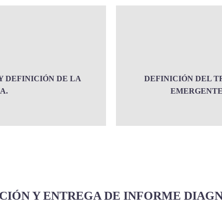
 DEFINICIÓN DE LA
DEFINICIÓN DEL T
A.
EMERGENTES
CIÓN Y ENTREGA DE INFORME DIAGN