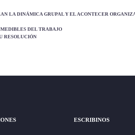
IZAN LA DINÁMICA GRUPAL Y EL ACONTECER ORGANIZ
Y MEDIBLES DEL TRABAJO
SU RESOLUCIÓN
IONES
ESCRIBINOS