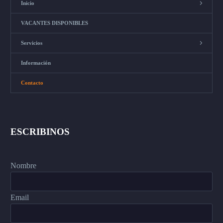
Inicio
VACANTES DISPONIBLES
Servicios
Información
Contacto
ESCRIBINOS
Nombre
Email