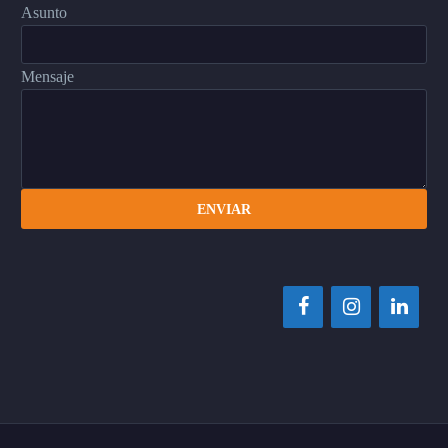
Asunto
Mensaje