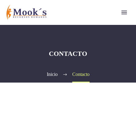
CONTACTO
Inicio
Contacto