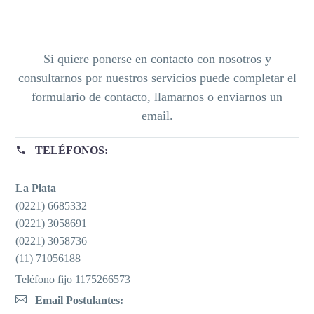
Si quiere ponerse en contacto con nosotros y
consultarnos por nuestros servicios puede completar el
formulario de contacto, llamarnos o enviarnos un
email.
TELÉFONOS:
La Plata
(0221) 6685332
(0221) 3058691
(0221) 3058736
(11) 71056188
Teléfono fijo 1175266573
Email Postulantes: