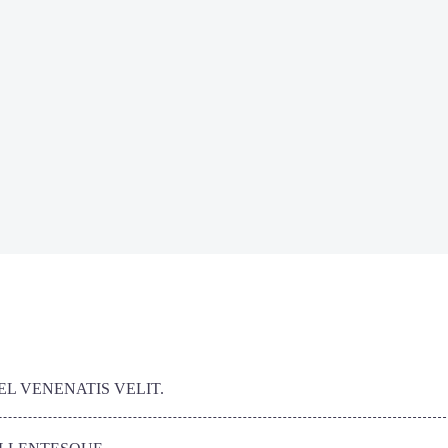
L VENENATIS VELIT.