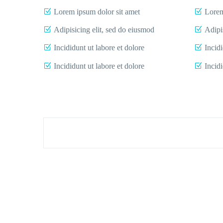
Lorem ipsum dolor sit amet
Lorem
Adipisicing elit, sed do eiusmod
Adipi
Incididunt ut labore et dolore
Incidi
Incididunt ut labore et dolore
Incidi