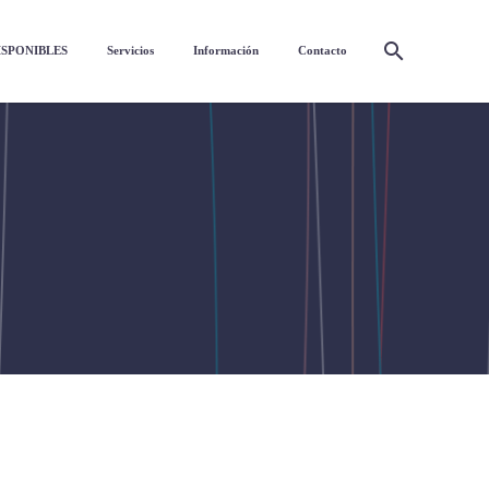
ISPONIBLES
Servicios
Información
Contacto