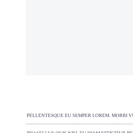
PELLENTESQUE EU SEMPER LOREM. MORBI VE