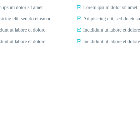
 ipsum dolor sit amet
Lorem ipsum dolor sit amet
sicing elit, sed do eiusmod
Adipisicing elit, sed do eiu
dunt ut labore et dolore
Incididunt ut labore et dolore
dunt ut labore et dolore
Incididunt ut labore et dolore