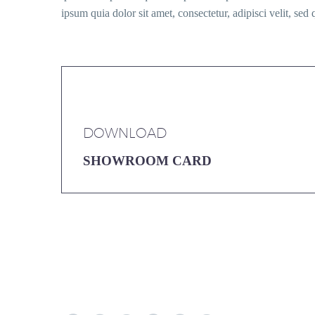
ipsum quia dolor sit amet, consectetur, adipisci velit, 
DOWNLOAD
SHOWROOM CARD