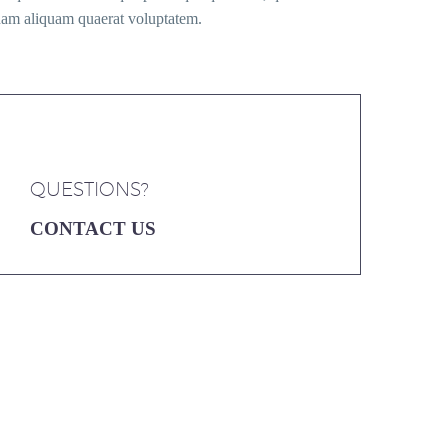
gnam aliquam quaerat voluptatem.
QUESTIONS?
CONTACT US