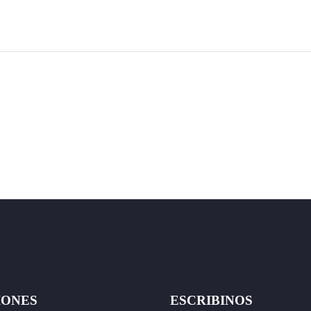
IONES
ESCRIBINOS