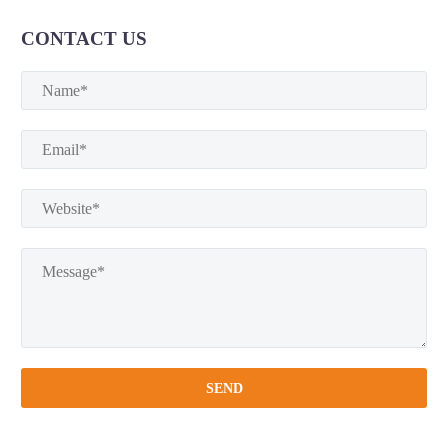
CONTACT US