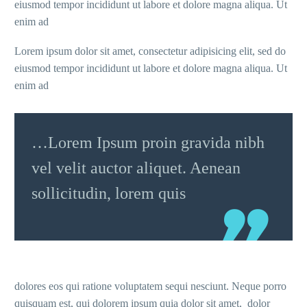
eiusmod tempor incididunt ut labore et dolore magna aliqua. Ut
enim ad
Lorem ipsum dolor sit amet, consectetur adipisicing elit, sed do
eiusmod tempor incididunt ut labore et dolore magna aliqua. Ut
enim ad
…Lorem Ipsum proin gravida nibh
vel velit auctor aliquet. Aenean
sollicitudin, lorem quis
dolores eos qui ratione voluptatem sequi nesciunt. Neque porro
quisquam est, qui dolorem ipsum quia dolor sit amet, dolor