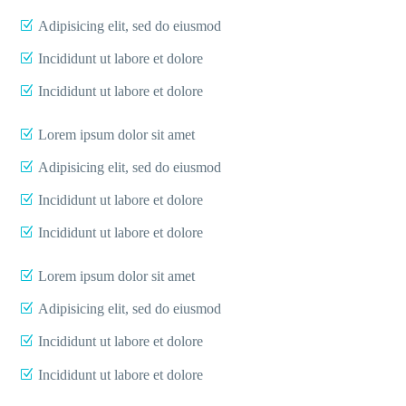
Adipisicing elit, sed do eiusmod
Incididunt ut labore et dolore
Incididunt ut labore et dolore
Lorem ipsum dolor sit amet
Adipisicing elit, sed do eiusmod
Incididunt ut labore et dolore
Incididunt ut labore et dolore
Lorem ipsum dolor sit amet
Adipisicing elit, sed do eiusmod
Incididunt ut labore et dolore
Incididunt ut labore et dolore