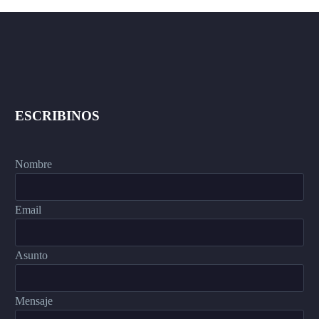
ESCRIBINOS
Nombre
Email
Asunto
Mensaje