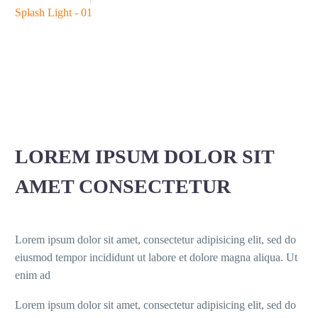
Splash Light - 01
LOREM IPSUM DOLOR SIT
AMET CONSECTETUR
Lorem ipsum dolor sit amet, consectetur adipisicing elit, sed do
eiusmod tempor incididunt ut labore et dolore magna aliqua. Ut
enim ad
Lorem ipsum dolor sit amet, consectetur adipisicing elit, sed do