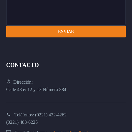
CONTACTO
Dirección:
Calle 48 e/ 12 y 13 Número 884
Teléfonos: (0221) 422-4262
(0221) 483-6225