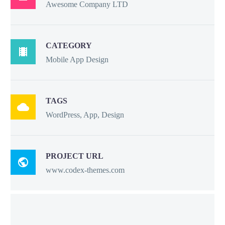
Awesome Company LTD
CATEGORY

Mobile App Design
TAGS

WordPress, App, Design
PROJECT URL

www.codex-themes.com