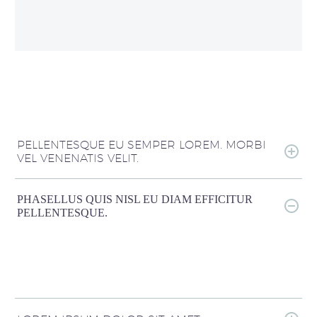
PELLENTESQUE EU SEMPER LOREM. MORBI
VEL VENENATIS VELIT.
PHASELLUS QUIS NISL EU DIAM EFFICITUR
PELLENTESQUE.