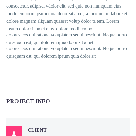
consectetur, adipisci vdolor elit, sed quia non numquam eius
modi temporm ipsum quia dolor sit amet, a incidunt ut labore et
dolore magnam aliquam quaerat volup dolor ta tem. Lorem
ipsum dolor sit amet eius dolore modi tempo
dolores eos qui ratione voluptatem sequi nesciunt. Neque porro
quisquam est, qui dolorem quia dolor sit amet
dolores eos qui ratione voluptatem sequi nesciunt. Neque porro
quisquam est, qui dolorem ipsum quia dolor sit
PROJECT INFO
CLIENT
