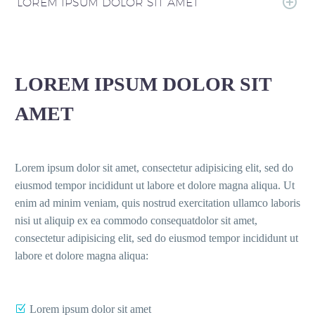
LOREM IPSUM DOLOR SIT AMET
LOREM IPSUM DOLOR SIT
AMET
Lorem ipsum dolor sit amet, consectetur adipisicing elit, sed do
eiusmod tempor incididunt ut labore et dolore magna aliqua. Ut
enim ad minim veniam, quis nostrud exercitation ullamco laboris
nisi ut aliquip ex ea commodo consequatdolor sit amet,
consectetur adipisicing elit, sed do eiusmod tempor incididunt ut
labore et dolore magna aliqua:
Lorem ipsum dolor sit amet