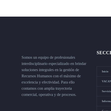
SECC
Somos un equipo de profesionales
interdisciplinario especializado en brindar
soluciones integrales en la gestión de
Inicio
Recursos Humanos con el máximo de
VACAN
excelencia y efectividad. Para ello
contamos con amplia trayectoria
Servici
comercial, operativa y de procesos.
Inform