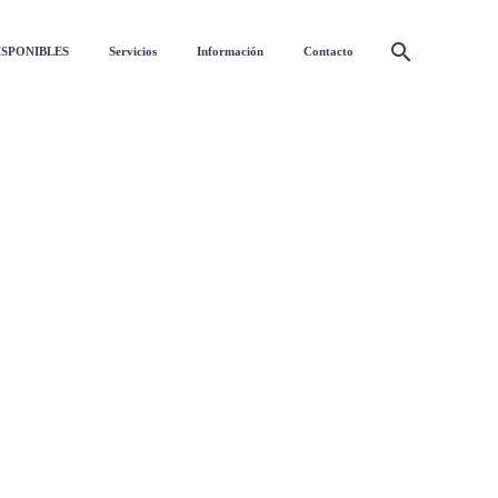
ISPONIBLES
Servicios
Información
Contacto