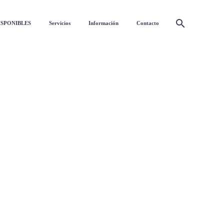
ISPONIBLES
Servicios
Información
Contacto