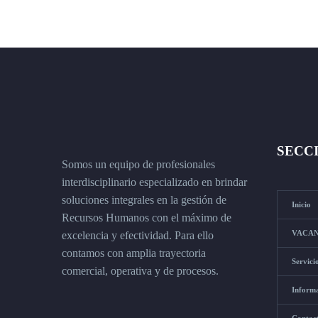
SECC
Somos un equipo de profesionales
interdisciplinario especializado en brindar
soluciones integrales en la gestión de
Inicio
Recursos Humanos con el máximo de
VACAN
excelencia y efectividad. Para ello
contamos con amplia trayectoria
Servici
comercial, operativa y de procesos.
Inform