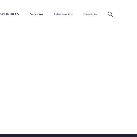
ISPONIBLES
Servicios
Información
Contacto