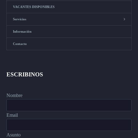
VACANTES DISPONIBLES
Servicios
Información
Contacto
ESCRIBINOS
Nombre
Email
Asunto