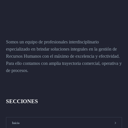
Somos un equipo de profesionales interdisciplinario
especializado en brindar soluciones integrales en la gestión de
Recursos Humanos con el máximo de excelencia y efectividad.
Para ello contamos con amplia trayectoria comercial, operativa y
de procesos.
SECCIONES
Inicio