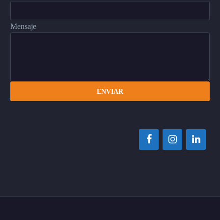
Mensaje